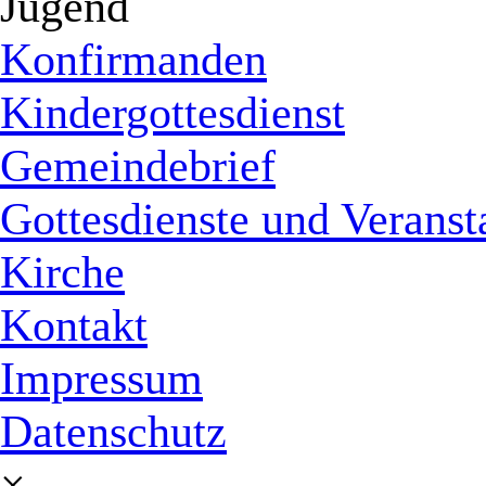
Jugend
Konfirmanden
Kindergottesdienst
Gemeindebrief
Gottesdienste und Veranst
Kirche
Kontakt
Impressum
Datenschutz
×