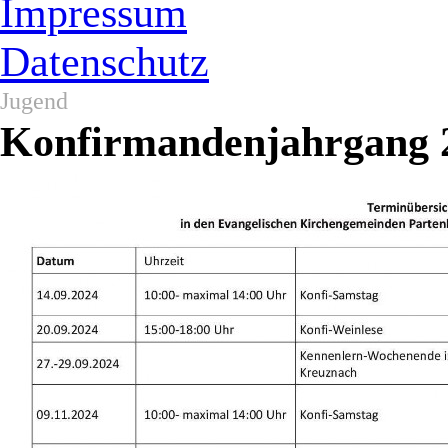
Impressum
Datenschutz
Jugend
Konfirmandenjahrgang 