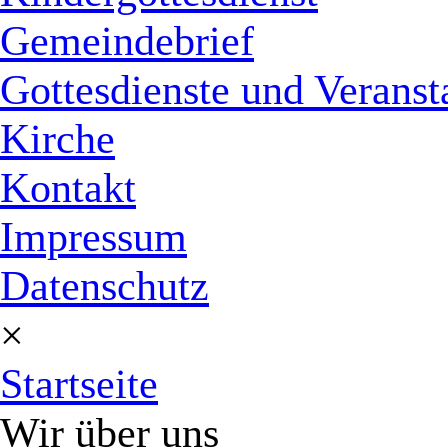
Gemeindebrief
Gottesdienste und Veranst
Kirche
Kontakt
Impressum
Datenschutz
×
Startseite
Wir über uns