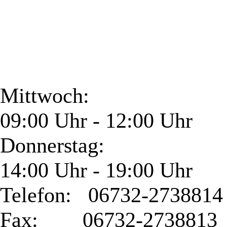
Mittwoch:
09:00 Uhr - 12:00 Uhr
Donnerstag:
14:00 Uhr - 19:00 Uhr
Telefon: 06732-2738814
Fax: 06732-2738813