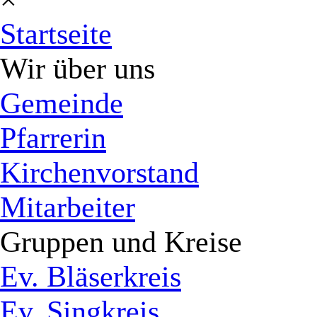
Startseite
Wir über uns
Gemeinde
Pfarrerin
Kirchenvorstand
Mitarbeiter
Gruppen und Kreise
Ev. Bläserkreis
Ev. Singkreis