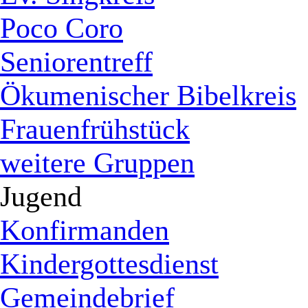
Poco Coro
Seniorentreff
Ökumenischer Bibelkreis
Frauenfrühstück
weitere Gruppen
Jugend
Konfirmanden
Kindergottesdienst
Gemeindebrief