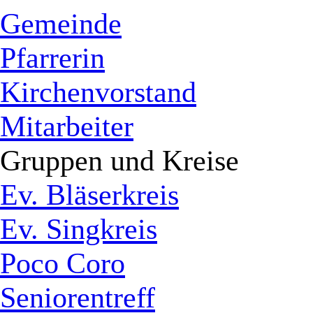
Gemeinde
Pfarrerin
Kirchenvorstand
Mitarbeiter
Gruppen und Kreise
Ev. Bläserkreis
Ev. Singkreis
Poco Coro
Seniorentreff