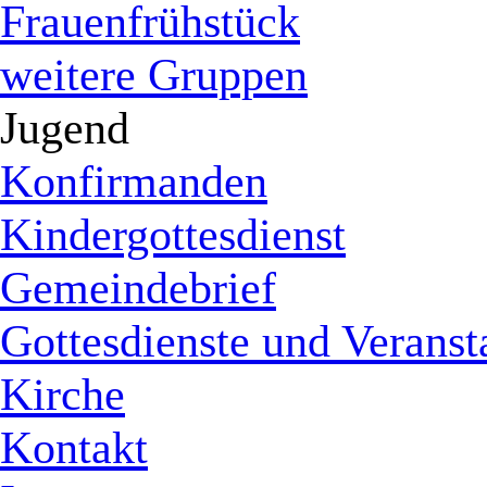
Frauenfrühstück
weitere Gruppen
Jugend
Konfirmanden
Kindergottesdienst
Gemeindebrief
Gottesdienste und Veranst
Kirche
Kontakt