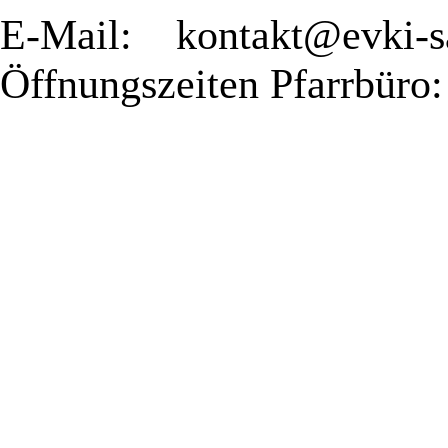
E-Mail: kontakt@evki-s
Öffnungszeiten Pfarrbüro: