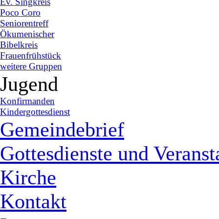
Ev. Singkreis
Poco Coro
Seniorentreff
Ökumenischer
Bibelkreis
Frauenfrühstück
weitere Gruppen
Jugend
Konfirmanden
Kindergottesdienst
Gemeindebrief
Gottesdienste und Veranst
Kirche
Kontakt