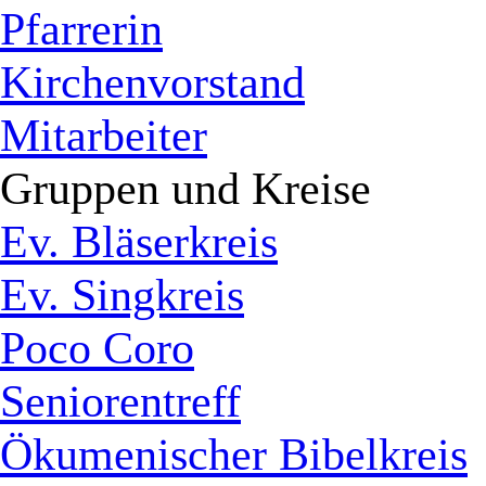
Pfarrerin
Kirchenvorstand
Mitarbeiter
Gruppen und Kreise
Ev. Bläserkreis
Ev. Singkreis
Poco Coro
Seniorentreff
Ökumenischer Bibelkreis