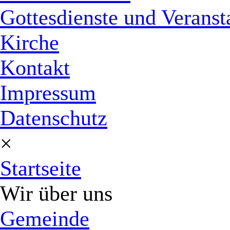
Gottesdienste und Veranst
Kirche
Kontakt
Impressum
Datenschutz
×
Startseite
Wir über uns
Gemeinde