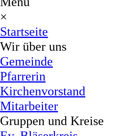
Menü
×
Startseite
Wir über uns
Gemeinde
Pfarrerin
Kirchenvorstand
Mitarbeiter
Gruppen und Kreise
Ev. Bläserkreis