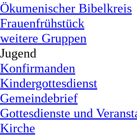
Ökumenischer Bibelkreis
Frauenfrühstück
weitere Gruppen
Jugend
Konfirmanden
Kindergottesdienst
Gemeindebrief
Gottesdienste und Veranst
Kirche