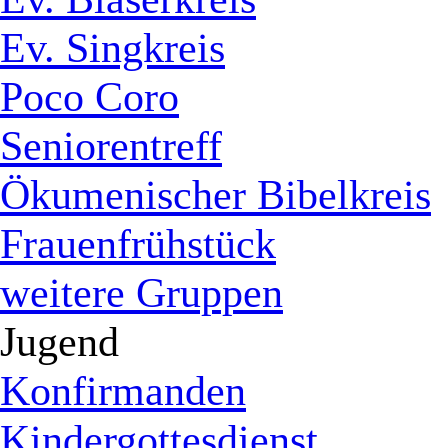
Ev. Singkreis
Poco Coro
Seniorentreff
Ökumenischer Bibelkreis
Frauenfrühstück
weitere Gruppen
Jugend
Konfirmanden
Kindergottesdienst