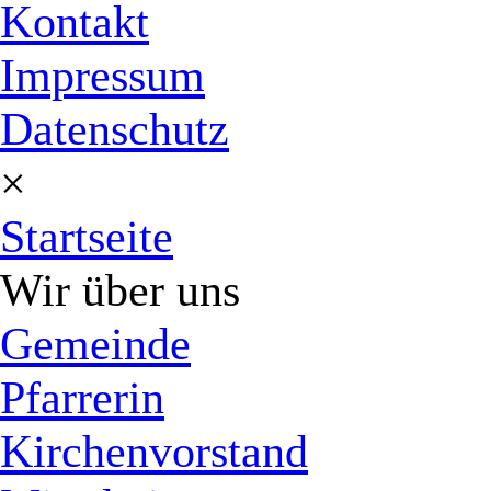
Kontakt
Impressum
Datenschutz
×
Startseite
Wir über uns
Gemeinde
Pfarrerin
Kirchenvorstand