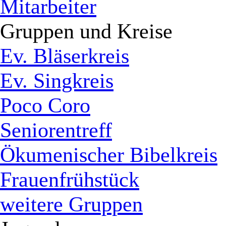
Mitarbeiter
Gruppen und Kreise
Ev. Bläserkreis
Ev. Singkreis
Poco Coro
Seniorentreff
Ökumenischer Bibelkreis
Frauenfrühstück
weitere Gruppen