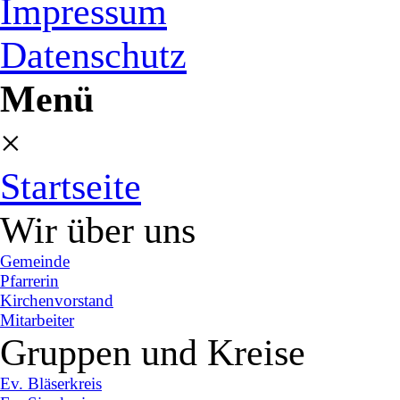
Impressum
Datenschutz
Menü
×
Startseite
Wir über uns
Gemeinde
Pfarrerin
Kirchenvorstand
Mitarbeiter
Gruppen und Kreise
Ev. Bläserkreis